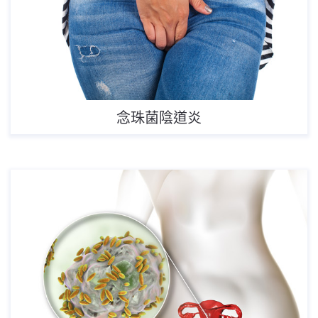
念珠菌陰道炎