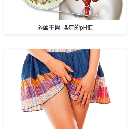
弱酸平衡-陰道的pH值