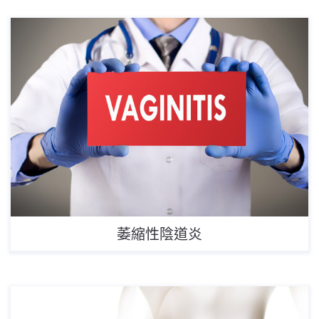
萎縮性陰道炎